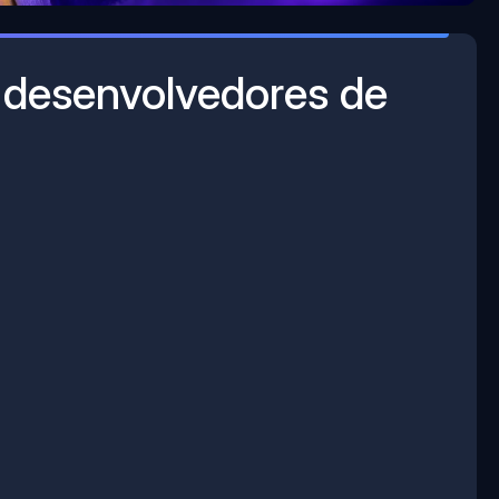
 desenvolvedores de