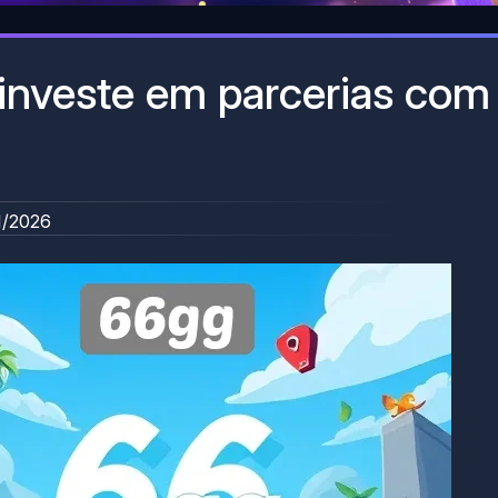
investe em parcerias com
1/2026